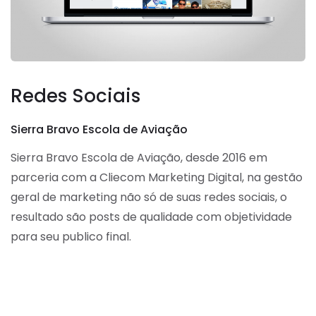
Redes Sociais
Sierra Bravo Escola de Aviação
Sierra Bravo Escola de Aviação, desde 2016 em
parceria com a Cliecom Marketing Digital, na gestão
geral de marketing não só de suas redes sociais, o
resultado são posts de qualidade com objetividade
para seu publico final.