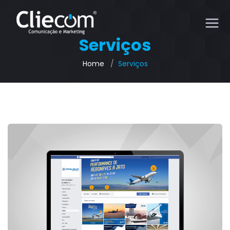
Serviços
Home
Serviços