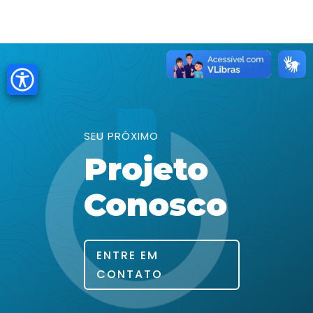
SEU PRÓXIMO
Projeto
Conosco
ENTRE EM
CONTATO