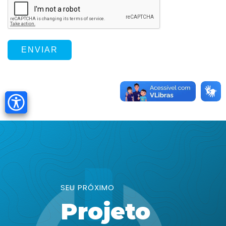
ENVIAR
SEU PRÓXIMO
Projeto