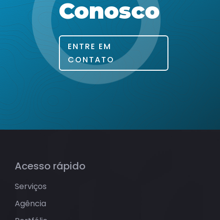
Conosco
ENTRE EM
CONTATO
Acesso rápido
Serviços
Agência