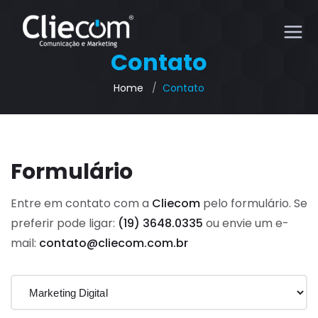
Contato
Home
Contato
Formulário
Entre em contato com a
Cliecom
pelo formulário. Se
preferir pode ligar:
(19) 3648.0335
ou envie um e-
mail:
contato@cliecom.com.br