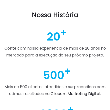
Nossa História
20
Conte com nossa experiência de mais de 20 anos no
mercado para a execução do seu próximo projeto.
500
Mais de 500 clientes atendidos e surpreendidos com
ótimos resultados na
Cliecom Marketing Digital
.