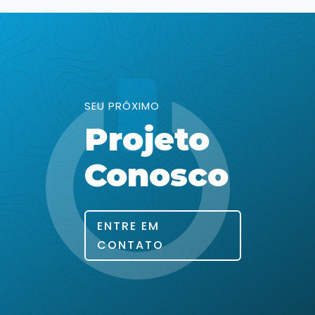
SEU PRÓXIMO
Projeto
Conosco
ENTRE EM
CONTATO