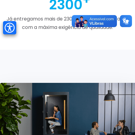
2300
Já entregamos mais de 2300 trabalhos executados
com a máxima exigência de qualidade.