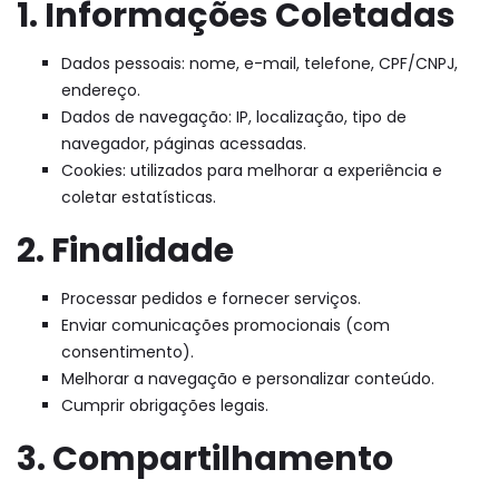
1. Informações Coletadas
Dados pessoais: nome, e-mail, telefone, CPF/CNPJ,
endereço.
Dados de navegação: IP, localização, tipo de
navegador, páginas acessadas.
Cookies: utilizados para melhorar a experiência e
coletar estatísticas.
2. Finalidade
Processar pedidos e fornecer serviços.
Enviar comunicações promocionais (com
consentimento).
Melhorar a navegação e personalizar conteúdo.
Cumprir obrigações legais.
3. Compartilhamento