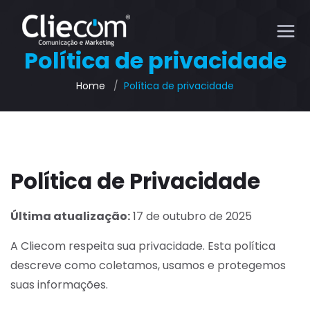
Política de privacidade
Home
Política de privacidade
Política de Privacidade
Última atualização:
17 de outubro de 2025
A Cliecom respeita sua privacidade. Esta política
descreve como coletamos, usamos e protegemos
suas informações.