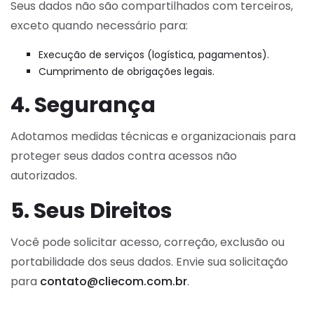
Seus dados não são compartilhados com terceiros,
exceto quando necessário para:
Execução de serviços (logística, pagamentos).
Cumprimento de obrigações legais.
4. Segurança
Adotamos medidas técnicas e organizacionais para
proteger seus dados contra acessos não
autorizados.
5. Seus Direitos
Você pode solicitar acesso, correção, exclusão ou
portabilidade dos seus dados. Envie sua solicitação
para
contato@cliecom.com.br
.