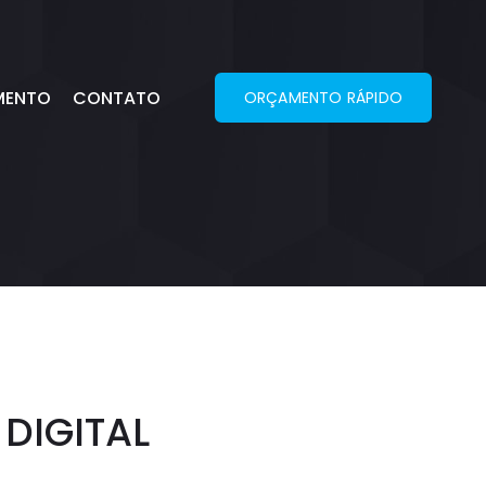
MENTO
CONTATO
ORÇAMENTO RÁPIDO
DIGITAL