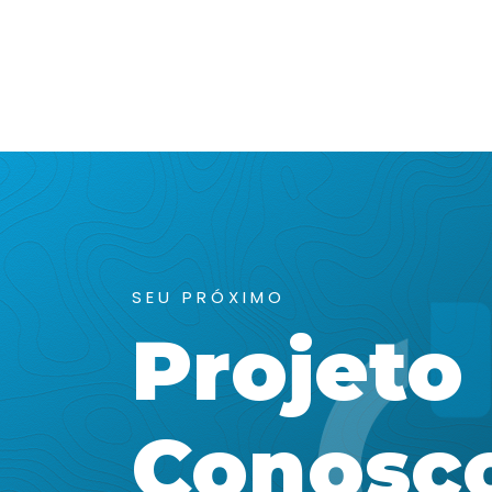
SEU PRÓXIMO
Projeto
Conosc