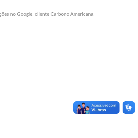
ções no Google, cliente Carbono Americana.