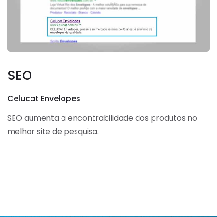
SEO
Celucat Envelopes
SEO aumenta a encontrabilidade dos produtos no
melhor site de pesquisa.