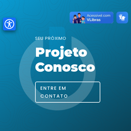
SEU PRÓXIMO
Projeto
Conosco
ENTRE EM
CONTATO