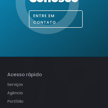
ENTRE EM
CONTATO
Acesso rápido
Serviços
Agência
Portfólio