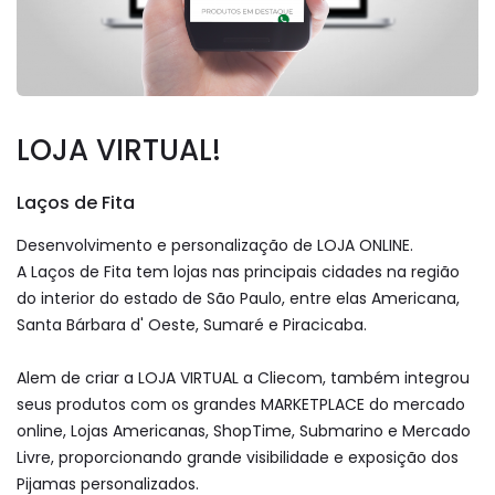
LOJA VIRTUAL!
Laços de Fita
Desenvolvimento e personalização de LOJA ONLINE.
A Laços de Fita tem lojas nas principais cidades na região
do interior do estado de São Paulo, entre elas Americana,
Santa Bárbara d' Oeste, Sumaré e Piracicaba.
Alem de criar a LOJA VIRTUAL a Cliecom, também integrou
seus produtos com os grandes MARKETPLACE do mercado
online, Lojas Americanas, ShopTime, Submarino e Mercado
Livre, proporcionando grande visibilidade e exposição dos
Pijamas personalizados.