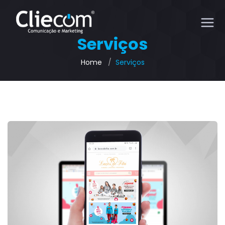
Serviços
Home
Serviços