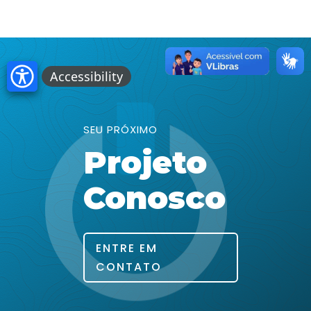
SEU PRÓXIMO
Projeto
Conosco
ENTRE EM
CONTATO