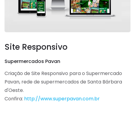
Site Responsivo
Supermercados Pavan
Criação de Site Responsivo para o Supermercado
Pavan, rede de supermercados de Santa Bárbara
d'Oeste.
Confira:
http://www.superpavan.com.br