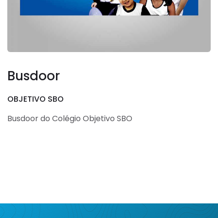
Busdoor
OBJETIVO SBO
Busdoor do Colégio Objetivo SBO