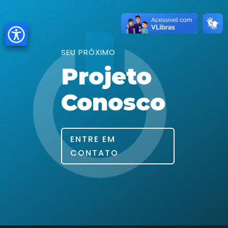
SEU PRÓXIMO
Projeto
Conosco
ENTRE EM
CONTATO