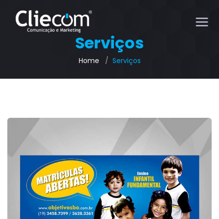
Serviços
Home
Serviços