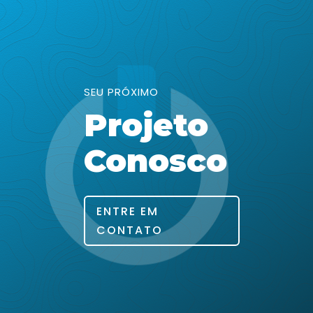
SEU PRÓXIMO
Projeto
Conosco
ENTRE EM
CONTATO