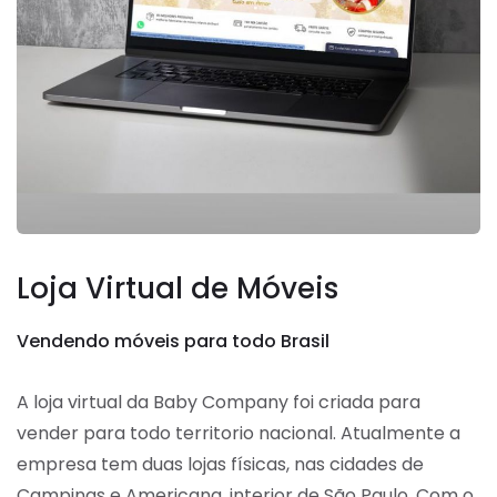
Loja Virtual de Móveis
Vendendo móveis para todo Brasil
A loja virtual da Baby Company foi criada para
vender para todo territorio nacional. Atualmente a
empresa tem duas lojas físicas, nas cidades de
Campinas e Americana, interior de São Paulo. Com o