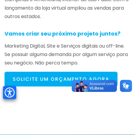
lançamento da loja virtual ampliou as vendas para
outros estados.
Vamos criar seu próximo projeto juntos?
Marketing Digital, Site e Serviços digitais ou off-line.
Se possuir alguma demanda por algum serviço para
seu negócio. Não perca tempo.
SOLICITE UM ORÇAMENTO AGORA